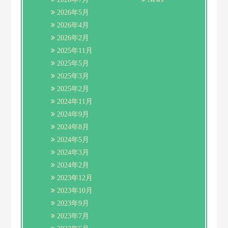
2026年5月
2026年4月
2026年2月
2025年11月
2025年5月
2025年3月
2025年2月
2024年11月
2024年9月
2024年8月
2024年5月
2024年3月
2024年2月
2023年12月
2023年10月
2023年9月
2023年7月