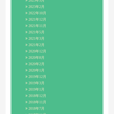
2023年5月
2023年2月
2022年10月
2021年12月
2021年11月
2021年5月
2021年3月
2021年2月
2020年12月
2020年8月
2020年2月
2020年1月
2019年12月
2019年3月
2019年1月
2018年12月
2018年11月
2018年7月