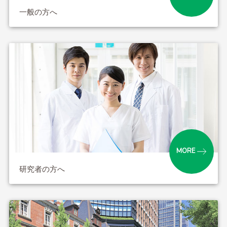
一般の方へ
MORE
研究者の方へ