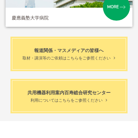
MORE
慶應義塾大学病院
報道関係・マスメディアの皆様へ
取材・講演等のご依頼はこちらをご参照ください
共用機器利用案内百寿総合研究センター
利用についてはこちらをご参照ください