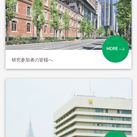
MORE
研究参加者の皆様へ