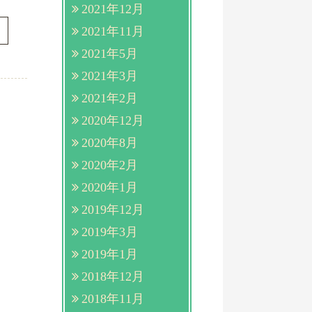
2021年12月
2021年11月
2021年5月
2021年3月
2021年2月
2020年12月
2020年8月
2020年2月
2020年1月
2019年12月
2019年3月
2019年1月
2018年12月
2018年11月