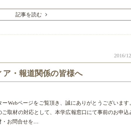
記事を読む
2016/12
ィア・報道関係の皆様へ
ターWebページをご覧頂き、誠にありがとうございます
のご取材の対応として、本学広報窓口にて事前のお申込
材・お問合せを…