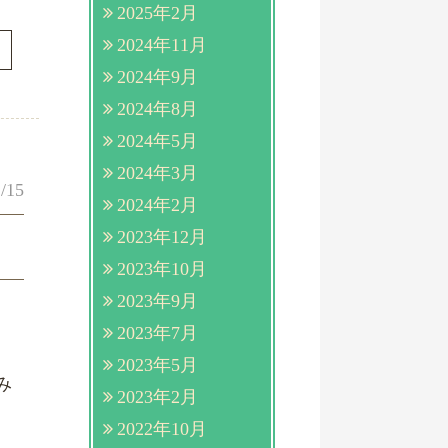
2025年2月
2024年11月
2024年9月
2024年8月
2024年5月
2024年3月
/15
2024年2月
2023年12月
2023年10月
2023年9月
2023年7月
。
2023年5月
み
2023年2月
2022年10月