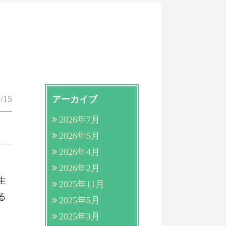
/15
アーカイブ
2026年7月
2026年5月
2026年4月
2026年2月
生
2025年11月
る
2025年5月
2025年3月