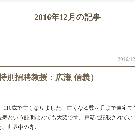
2016年12月の記事
2016/12
特別招聘教授：広瀬 信義）
。116歳で亡くなりました。亡くなる数ヶ月まで自宅で
長寿という証明はとても大変です。戸籍に記載されてい
と、世界中の専…