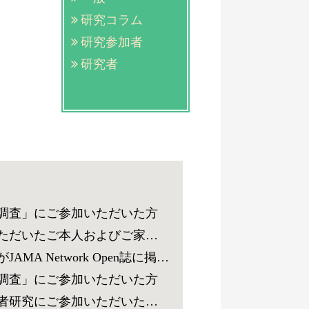
研究コラム
研究参加者
研究者
調査」にご参加いただいた方
RNA）を用いた医学系研究に対するご協力のお願い
rk Open誌に掲載されました。
調査」にご参加いただいた方
析データを用いた医学系研究に対するご協力のお願い