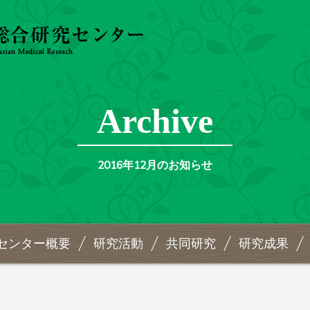
Archive
2016年12月のお知らせ
センター概要
研究活動
共同研究
研究成果