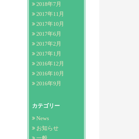
2018年7月
2017年11月
2017年10月
2017年6月
2017年2月
2017年1月
2016年12月
2016年10月
2016年9月
カテゴリー
News
お知らせ
一般