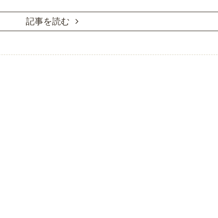
記事を読む