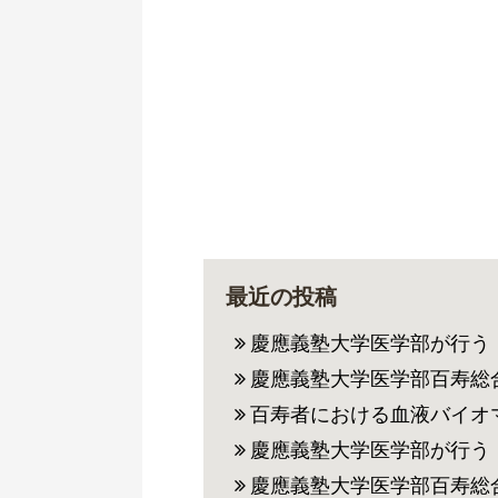
最近の投稿
慶應義塾大学医学部が行う
慶應義塾大学医学部百寿総合研究センターが行う百寿者
百寿者における血液バイオマーカー
慶應義塾大学医学部が行う
慶應義塾大学医学部百寿総合研究センター（旧老年内