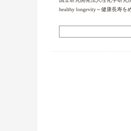
国立研究開発法人理化学研究所主催の老化シ
healthy longevity～