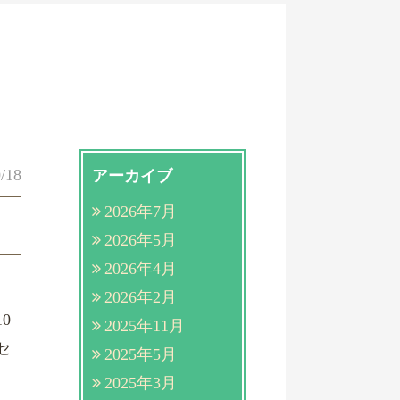
/18
アーカイブ
2026年7月
2026年5月
2026年4月
2026年2月
0
2025年11月
セ
2025年5月
2025年3月