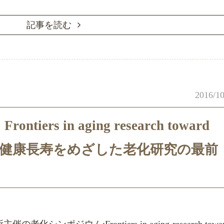
記事を読む
2016/10
ers in aging research toward
evity ～健康長寿をめざした老化研究の最前