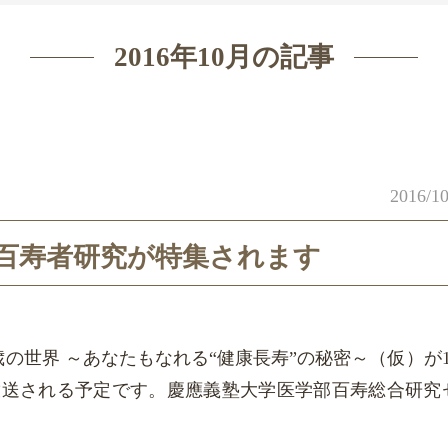
2016年10月の記事
2016/10
で百寿者研究が特集されます
0歳の世界 ～あなたもなれる“健康長寿”の秘密～（仮）が1
:59に放送される予定です。慶應義塾大学医学部百寿総合研究