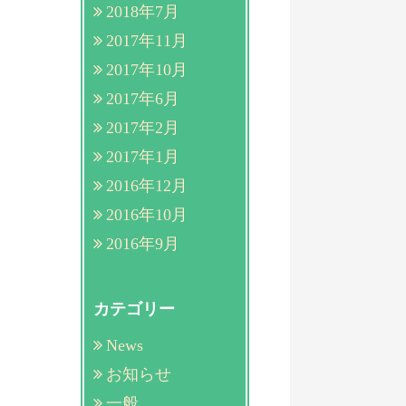
2018年7月
2017年11月
2017年10月
2017年6月
2017年2月
2017年1月
2016年12月
2016年10月
2016年9月
カテゴリー
News
お知らせ
一般