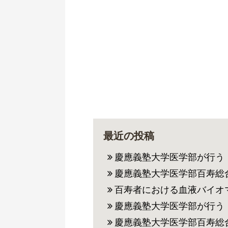
最近の投稿
慶應義塾大学医学部が行う
慶應義塾大学医学部百寿総合研究センターが行う百寿者
百寿者における血液バイオマーカー
慶應義塾大学医学部が行う
慶應義塾大学医学部百寿総合研究センター（旧老年内