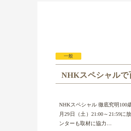
一般
NHKスペシャル
NHKスペシャル 徹底究明10
月29日（土）21:00～21
ンターも取材に協力…