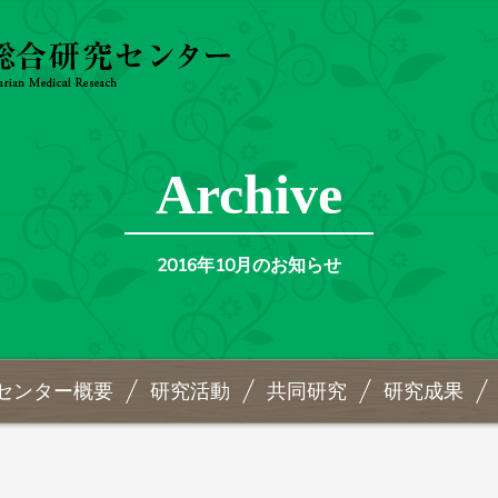
Archive
2016年10月のお知らせ
センター概要
研究活動
共同研究
研究成果