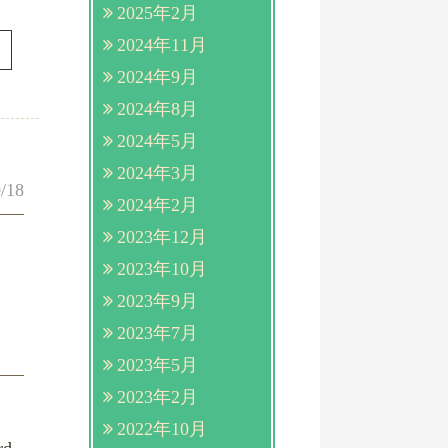
2025年2月
2024年11月
2024年9月
2024年8月
2024年5月
2024年3月
/18
2024年2月
2023年12月
2023年10月
2023年9月
2023年7月
2023年5月
2023年2月
2022年10月