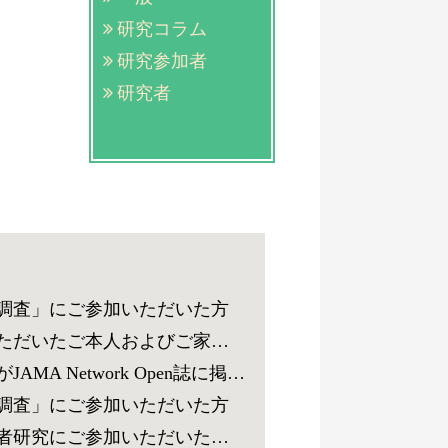
研究コラム
研究参加者
研究者
調査」にご参加いただいた方
RNA）を用いた医学系研究に対するご協力のお願い
rk Open誌に掲載されました。
調査」にご参加いただいた方
析データを用いた医学系研究に対するご協力のお願い