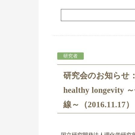
研究者
研究会のお知らせ：Fronti
healthy long
線～（2016.11.17）