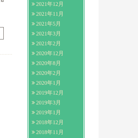
d
2021年12月
2021年11月
2021年5月
2021年3月
2021年2月
2020年12月
2020年8月
2020年2月
2020年1月
2019年12月
2019年3月
2019年1月
2018年12月
2018年11月