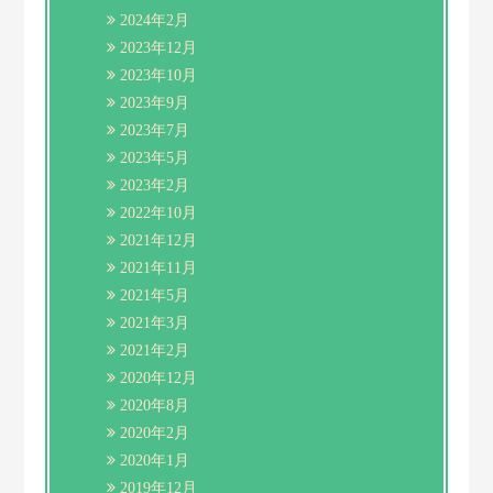
2024年2月
2023年12月
2023年10月
2023年9月
2023年7月
2023年5月
2023年2月
2022年10月
2021年12月
2021年11月
2021年5月
2021年3月
2021年2月
2020年12月
2020年8月
2020年2月
2020年1月
2019年12月