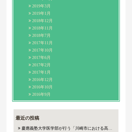
2019年3月
2019年1月
2018年12月
2018年11月
2018年7月
2017年11月
2017年10月
2017年6月
2017年2月
2017年1月
2016年12月
2016年10月
2016年9月
最近の投稿
慶應義塾大学医学部が行う「川崎市における高齢者の健康と暮らし方に関する学術調査」にご参加いただいた方