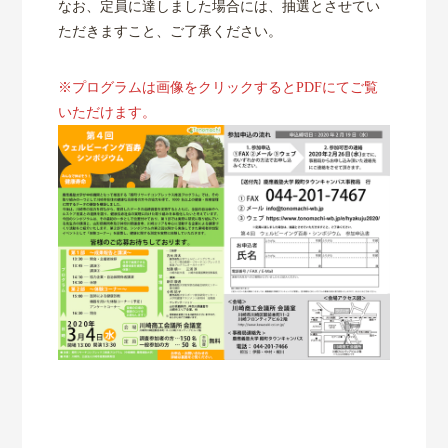
なお、定員に達しました場合には、抽選とさせてい
ただきますこと、ご了承ください。
※プログラムは画像をクリックするとPDFにてご覧
いただけます。