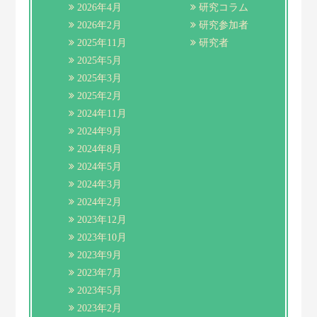
2026年4月
研究コラム
2026年2月
研究参加者
2025年11月
研究者
2025年5月
2025年3月
2025年2月
2024年11月
2024年9月
2024年8月
2024年5月
2024年3月
2024年2月
2023年12月
2023年10月
2023年9月
2023年7月
2023年5月
2023年2月