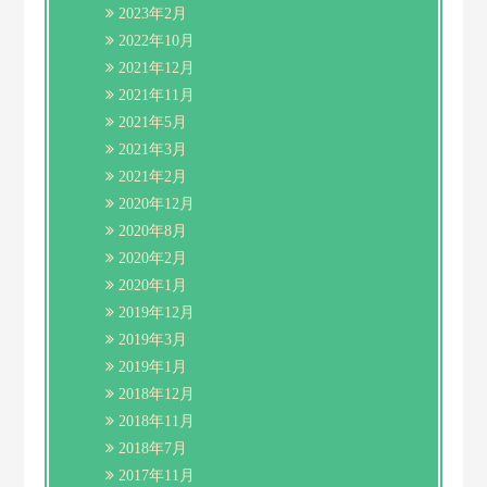
2023年2月
2022年10月
2021年12月
2021年11月
2021年5月
2021年3月
2021年2月
2020年12月
2020年8月
2020年2月
2020年1月
2019年12月
2019年3月
2019年1月
2018年12月
2018年11月
2018年7月
2017年11月