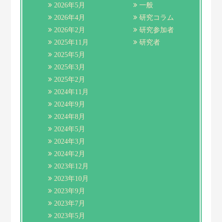
2026年5月
一般
2026年4月
研究コラム
2026年2月
研究参加者
2025年11月
研究者
2025年5月
2025年3月
2025年2月
2024年11月
2024年9月
2024年8月
2024年5月
2024年3月
2024年2月
2023年12月
2023年10月
2023年9月
2023年7月
2023年5月