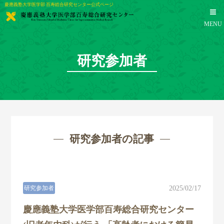
慶應義塾大学医学部 百寿総合研究センター公式ページ
MENU
研究参加者
研究参加者の記事
研究参加者
2025/02/17
TOP
慶應義塾大学医学部百寿総合研究センター