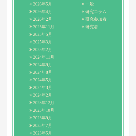
2026年5月
一般
2026年4月
研究コラム
2026年2月
研究参加者
2025年11月
研究者
2025年5月
2025年3月
2025年2月
2024年11月
2024年9月
2024年8月
2024年5月
2024年3月
2024年2月
2023年12月
2023年10月
2023年9月
2023年7月
2023年5月