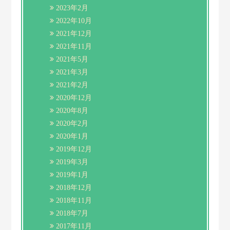
2023年2月
2022年10月
2021年12月
2021年11月
2021年5月
2021年3月
2021年2月
2020年12月
2020年8月
2020年2月
2020年1月
2019年12月
2019年3月
2019年1月
2018年12月
2018年11月
2018年7月
2017年11月