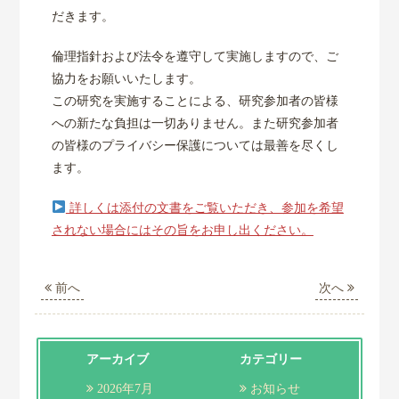
だきます。
倫理指針および法令を遵守して実施しますので、ご
協力をお願いいたします。
この研究を実施することによる、研究参加者の皆様
への新たな負担は一切ありません。また研究参加者
の皆様のプライバシー保護については最善を尽くし
ます。
詳しくは添付の文書をご覧いただき、参加を希望
されない場合にはその旨をお申し出ください。
前へ
次へ
アーカイブ
カテゴリー
2026年7月
お知らせ