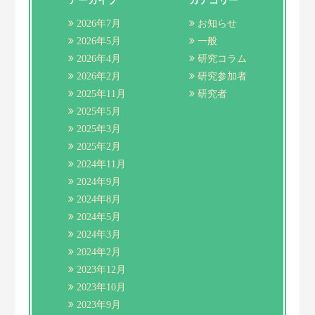
アーカイブ
カテゴリー
2026年7月
お知らせ
2026年5月
一般
2026年4月
研究コラム
2026年2月
研究参加者
2025年11月
研究者
2025年5月
2025年3月
2025年2月
2024年11月
2024年9月
2024年8月
2024年5月
2024年3月
2024年2月
2023年12月
2023年10月
2023年9月