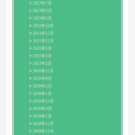
2023年7月
2023年5月
2023年2月
2022年10月
2021年12月
2021年11月
2021年5月
2021年3月
2021年2月
2020年12月
2020年8月
2020年2月
2020年1月
2019年12月
2019年3月
2019年1月
2018年12月
2018年11月